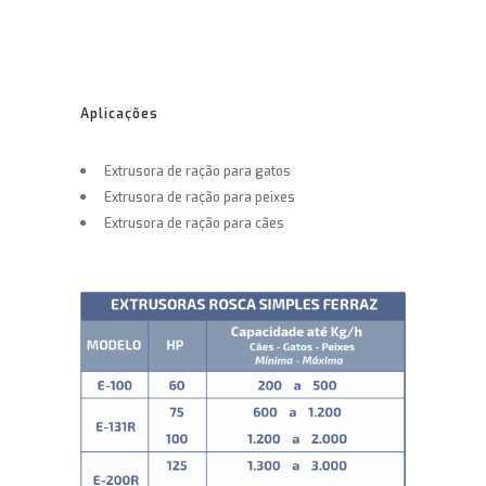
Aplicações
Extrusora de ração para gatos
Extrusora de ração para peixes
Extrusora de ração para cães