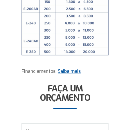
Financiamentos:
Saiba mais
FAÇA UM
ORÇAMENTO