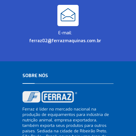
E-mail:
ferraz02@ferrazmaquinas.com.br
SOBRE NÓS
Ferraz é líder no mercado nacional na
produção de equipamentos para indústria de
nutrição animal, empresa exportadora,
também exporta seus produtos para outros
países. Sediada na cidade de Ribeirão Preto,