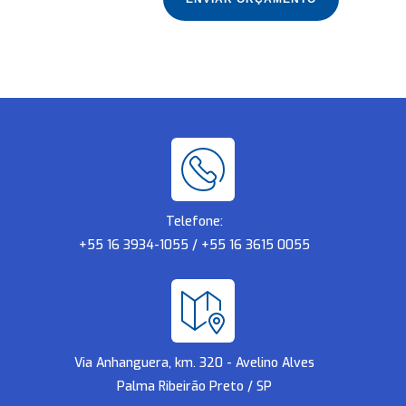
Telefone:
+55 16 3934-1055 / +55 16 3615 0055
Via Anhanguera, km. 320 - Avelino Alves
Palma Ribeirão Preto / SP